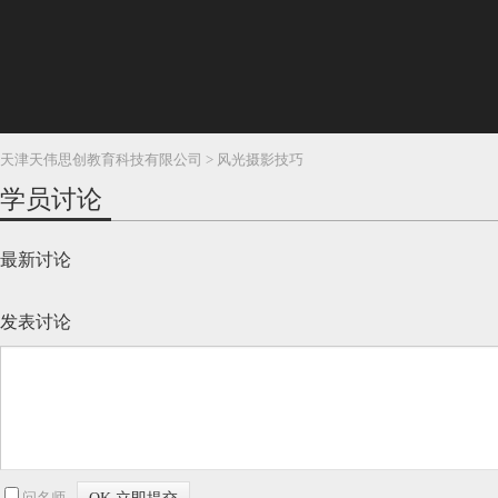
天津天伟思创教育科技有限公司 > 风光摄影技巧
学员讨论
最新讨论
发表讨论
问名师