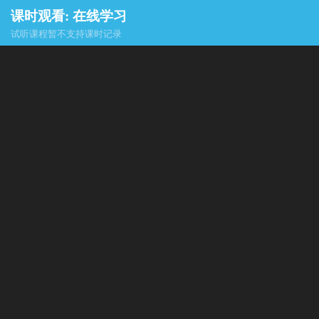
课时观看: 在线学习
试听课程暂不支持课时记录