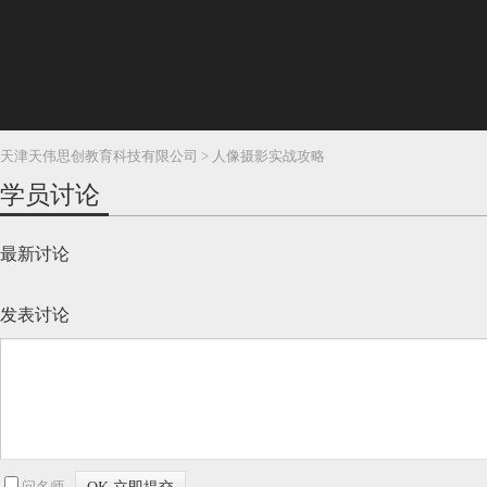
天津天伟思创教育科技有限公司 > 人像摄影实战攻略
学员讨论
最新讨论
发表讨论
问名师